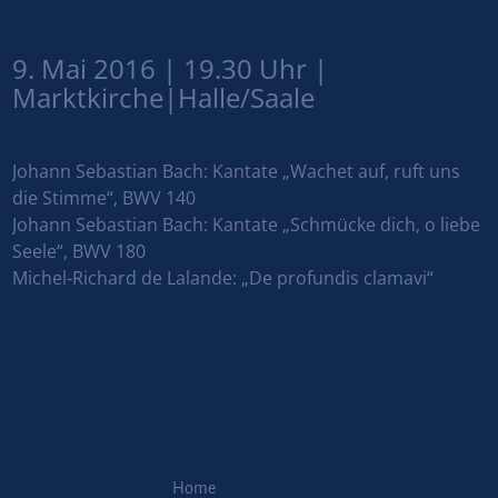
9. Mai 2016 | 19.30 Uhr |
Marktkirche|Halle/Saale
Johann Sebastian Bach: Kantate
„Wachet auf, ruft uns
die Stimme“, BWV 140
Johann Sebastian Bach: Kantate
„Schmücke dich, o liebe
Seele“, BWV 180
Michel-Richard de Lalande: „De profundis clamavi“
Home