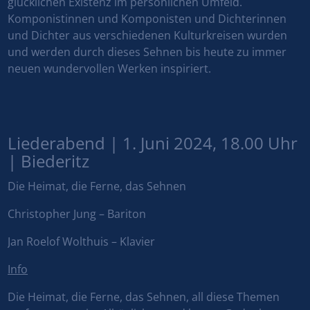
glücklichen Existenz im persönlichen Umfeld.
Komponistinnen und Komponisten und Dichterinnen
und Dichter aus verschiedenen Kulturkreisen wurden
und werden durch dieses Sehnen bis heute zu immer
neuen wundervollen Werken inspiriert.
Liederabend | 1. Juni 2024, 18.00 Uhr
| Biederitz
Die Heimat, die Ferne, das Sehnen
Christopher Jung – Bariton
Jan Roelof Wolthuis – Klavier
Info
Die Heimat, die Ferne, das Sehnen, all diese Themen