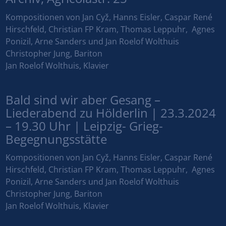
Kompositionen von Jan Cyž, Hanns Eisler, Caspar René
Hirschfeld, Christian FP Kram, Thomas Leppuhr, Agnes
Ponizil, Arne Sanders und Jan Roelof Wolthuis
Christopher Jung, Bariton
Jan Roelof Wolthuis, Klavier
Bald sind wir aber Gesang –
Liederabend zu Hölderlin | 23.3.2024
– 19.30 Uhr | Leipzig- Grieg-
Begegnungsstätte
Kompositionen von Jan Cyž, Hanns Eisler, Caspar René
Hirschfeld, Christian FP Kram, Thomas Leppuhr, Agnes
Ponizil, Arne Sanders und Jan Roelof Wolthuis
Christopher Jung, Bariton
Jan Roelof Wolthuis, Klavier