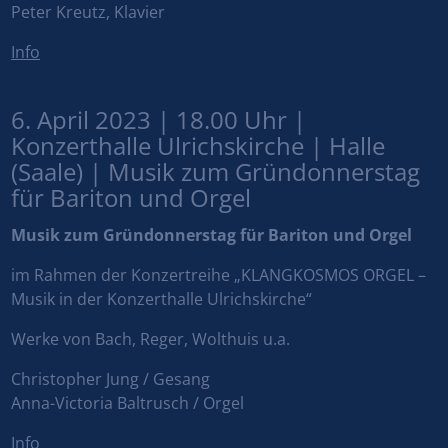
Peter Kreutz, Klavier
Info
6. April 2023 | 18.00 Uhr |
Konzerthalle Ulrichskirche | Halle
(Saale) | Musik zum Gründonnerstag
für Bariton und Orgel
Musik zum Gründonnerstag für Bariton und Orgel
im Rahmen der Konzertreihe „KLANGKOSMOS ORGEL –
Musik in der Konzerthalle Ulrichskirche“
Werke von Bach, Reger, Wolthuis u.a.
Christopher Jung / Gesang
Anna-Victoria Baltrusch / Orgel
Info