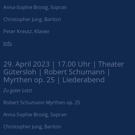
Anna-Sophie Brosig, Sopran
Christopher Jung, Bariton
Peter Kreutz, Klavier
Info
29. April 2023 | 17.00 Uhr | Theater
Gütersloh | Robert Schumann |
Myrthen op. 25 | Liederabend
Zu guter Letzt
Robert Schumann Myrthen op. 25
Anna-Sophie Brosig, Sopran
Christopher Jung, Bariton