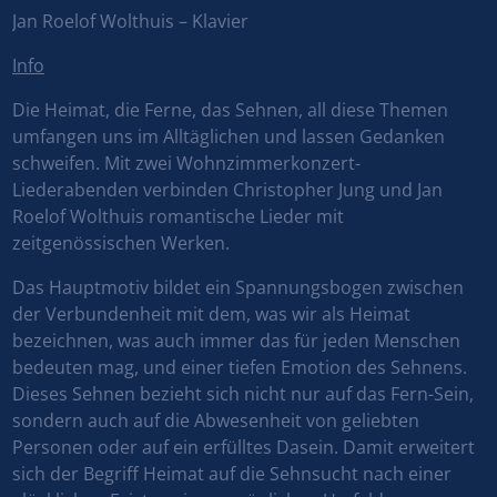
Jan Roelof Wolthuis – Klavier
Info
Die Heimat, die Ferne, das Sehnen, all diese Themen
umfangen uns im Alltäglichen und lassen Gedanken
schweifen. Mit zwei Wohnzimmerkonzert-
Liederabenden verbinden Christopher Jung und Jan
Roelof Wolthuis romantische Lieder mit
zeitgenössischen Werken.
Das Hauptmotiv bildet ein Spannungsbogen zwischen
der Verbundenheit mit dem, was wir als Heimat
bezeichnen, was auch immer das für jeden Menschen
bedeuten mag, und einer tiefen Emotion des Sehnens.
Dieses Sehnen bezieht sich nicht nur auf das Fern-Sein,
sondern auch auf die Abwesenheit von geliebten
Personen oder auf ein erfülltes Dasein. Damit erweitert
sich der Begriff Heimat auf die Sehnsucht nach einer