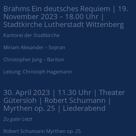
Brahms Ein deutsches Requiem | 19.
November 2023 – 18.00 Uhr |
Stadtkirche Lutherstadt Wittenberg
Kantorei der Stadtkirche
Miriam Alexander – Sopran
Christopher Jung – Bariton
Leitung: Christoph Hagemann
30. April 2023 | 11.30 Uhr | Theater
Gütersloh | Robert Schumann |
Myrthen op. 25 | Liederabend
Zu guter Letzt
Robert Schumann Myrthen op. 25