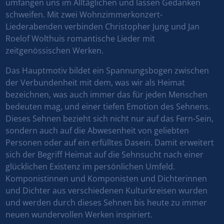
umfangen uns im Alltäglichen und lassen Gedanken
schweifen. Mit zwei Wohnzimmerkonzert-
Liederabenden verbinden Christopher Jung und Jan
Roelof Wolthuis romantische Lieder mit
zeitgenössischen Werken.
Das Hauptmotiv bildet ein Spannungsbogen zwischen
der Verbundenheit mit dem, was wir als Heimat
bezeichnen, was auch immer das für jeden Menschen
bedeuten mag, und einer tiefen Emotion des Sehnens.
Dieses Sehnen bezieht sich nicht nur auf das Fern-Sein,
sondern auch auf die Abwesenheit von geliebten
Personen oder auf ein erfülltes Dasein. Damit erweitert
sich der Begriff Heimat auf die Sehnsucht nach einer
glücklichen Existenz im persönlichen Umfeld.
Komponistinnen und Komponisten und Dichterinnen
und Dichter aus verschiedenen Kulturkreisen wurden
und werden durch dieses Sehnen bis heute zu immer
neuen wundervollen Werken inspiriert.