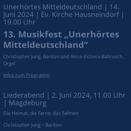
Unerhörtes Mitteldeutschland | 14.
Juni 2024 | Ev. Kirche Hausneindorf |
19.00 Uhr
13. Musikfest „Unerhörtes
Mitteldeutschland“
Christopher Jung, Bariton und Anna-Victoria Baltrusch,
Orgel
Infos zum Programm
Liederabend | 2. Juni 2024, 11.00 Uhr
| Magdeburg
Die Heimat, die Ferne, das Sehnen
Christopher Jung – Bariton