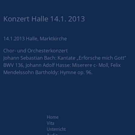
Konzert Halle 14.1. 2013
14.1.2013 Halle, Marktkirche
Chor- und Orchesterkonzert
Johann Sebastian Bach: Kantate „Erforsche mich Gott“
BWV 136, Johann Adolf Hasse: Miserere c- Moll, Felix
Mendelssohn Bartholdy: Hymne op. 96.
Home
Vita
Unterricht