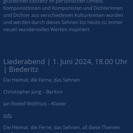
glücklichen Existenz im persönlichen Umfeld.
Komponistinnen und Komponisten und Dichterinnen
und Dichter aus verschiedenen Kulturkreisen wurden
und werden durch dieses Sehnen bis heute zu immer
neuen wundervollen Werken inspiriert.
Liederabend | 1. Juni 2024, 18.00 Uhr
| Biederitz
Die Heimat, die Ferne, das Sehnen
Christopher Jung – Bariton
Jan Roelof Wolthuis – Klavier
Info
Die Heimat, die Ferne, das Sehnen, all diese Themen