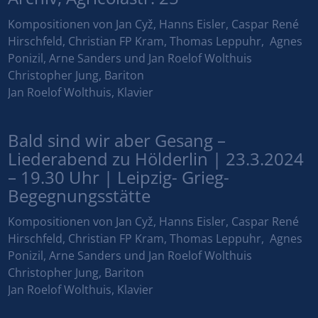
Kompositionen von Jan Cyž, Hanns Eisler, Caspar René
Hirschfeld, Christian FP Kram, Thomas Leppuhr, Agnes
Ponizil, Arne Sanders und Jan Roelof Wolthuis
Christopher Jung, Bariton
Jan Roelof Wolthuis, Klavier
Bald sind wir aber Gesang –
Liederabend zu Hölderlin | 23.3.2024
– 19.30 Uhr | Leipzig- Grieg-
Begegnungsstätte
Kompositionen von Jan Cyž, Hanns Eisler, Caspar René
Hirschfeld, Christian FP Kram, Thomas Leppuhr, Agnes
Ponizil, Arne Sanders und Jan Roelof Wolthuis
Christopher Jung, Bariton
Jan Roelof Wolthuis, Klavier