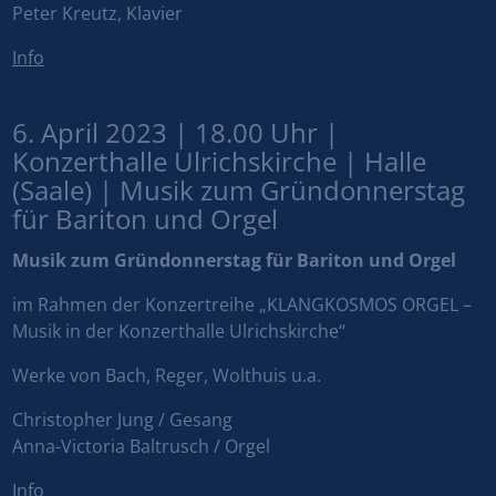
Peter Kreutz, Klavier
Info
6. April 2023 | 18.00 Uhr |
Konzerthalle Ulrichskirche | Halle
(Saale) | Musik zum Gründonnerstag
für Bariton und Orgel
Musik zum Gründonnerstag für Bariton und Orgel
im Rahmen der Konzertreihe „KLANGKOSMOS ORGEL –
Musik in der Konzerthalle Ulrichskirche“
Werke von Bach, Reger, Wolthuis u.a.
Christopher Jung / Gesang
Anna-Victoria Baltrusch / Orgel
Info