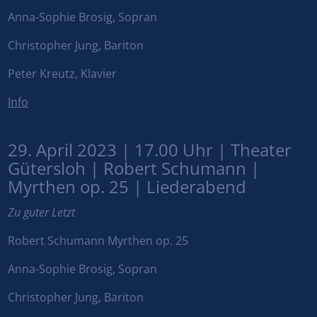
Anna-Sophie Brosig, Sopran
Christopher Jung, Bariton
Peter Kreutz, Klavier
Info
29. April 2023 | 17.00 Uhr | Theater
Gütersloh | Robert Schumann |
Myrthen op. 25 | Liederabend
Zu guter Letzt
Robert Schumann Myrthen op. 25
Anna-Sophie Brosig, Sopran
Christopher Jung, Bariton