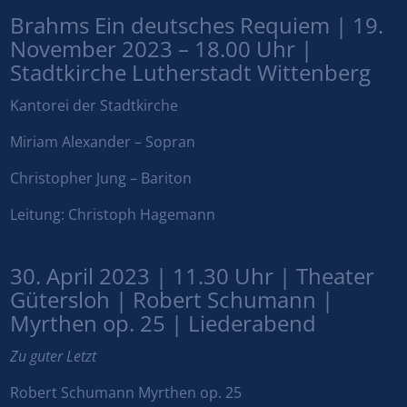
Brahms Ein deutsches Requiem | 19.
November 2023 – 18.00 Uhr |
Stadtkirche Lutherstadt Wittenberg
Kantorei der Stadtkirche
Miriam Alexander – Sopran
Christopher Jung – Bariton
Leitung: Christoph Hagemann
30. April 2023 | 11.30 Uhr | Theater
Gütersloh | Robert Schumann |
Myrthen op. 25 | Liederabend
Zu guter Letzt
Robert Schumann Myrthen op. 25