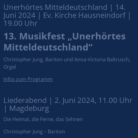
Unerhörtes Mitteldeutschland | 14.
Juni 2024 | Ev. Kirche Hausneindorf |
19.00 Uhr
13. Musikfest „Unerhörtes
Mitteldeutschland“
Christopher Jung, Bariton und Anna-Victoria Baltrusch,
Orgel
Infos zum Programm
Liederabend | 2. Juni 2024, 11.00 Uhr
| Magdeburg
Die Heimat, die Ferne, das Sehnen
Christopher Jung – Bariton