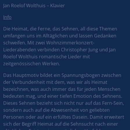
Jan Roelof Wolthuis – Klavier
Info
Die Heimat, die Ferne, das Sehnen, all diese Themen
umfangen uns im Alltäglichen und lassen Gedanken
schweifen. Mit zwei Wohnzimmerkonzert-
Liederabenden verbinden Christopher Jung und Jan
Roelof Wolthuis romantische Lieder mit
zeitgenössischen Werken.
Das Hauptmotiv bildet ein Spannungsbogen zwischen
der Verbundenheit mit dem, was wir als Heimat
bezeichnen, was auch immer das für jeden Menschen
bedeuten mag, und einer tiefen Emotion des Sehnens.
Dieses Sehnen bezieht sich nicht nur auf das Fern-Sein,
sondern auch auf die Abwesenheit von geliebten
Personen oder auf ein erfülltes Dasein. Damit erweitert
sich der Begriff Heimat auf die Sehnsucht nach einer