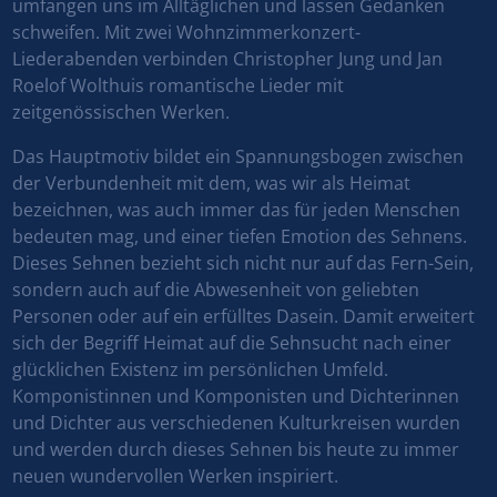
umfangen uns im Alltäglichen und lassen Gedanken
schweifen. Mit zwei Wohnzimmerkonzert-
Liederabenden verbinden Christopher Jung und Jan
Roelof Wolthuis romantische Lieder mit
zeitgenössischen Werken.
Das Hauptmotiv bildet ein Spannungsbogen zwischen
der Verbundenheit mit dem, was wir als Heimat
bezeichnen, was auch immer das für jeden Menschen
bedeuten mag, und einer tiefen Emotion des Sehnens.
Dieses Sehnen bezieht sich nicht nur auf das Fern-Sein,
sondern auch auf die Abwesenheit von geliebten
Personen oder auf ein erfülltes Dasein. Damit erweitert
sich der Begriff Heimat auf die Sehnsucht nach einer
glücklichen Existenz im persönlichen Umfeld.
Komponistinnen und Komponisten und Dichterinnen
und Dichter aus verschiedenen Kulturkreisen wurden
und werden durch dieses Sehnen bis heute zu immer
neuen wundervollen Werken inspiriert.